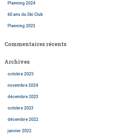
Planning 2024
60 ans du Ski Club
Planning 2023
Commentaires récents
Archives
octobre 2025
novembre 2024
décembre 2023
octobre 2023
décembre 2022
janvier 2022