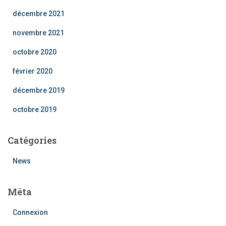
décembre 2021
novembre 2021
octobre 2020
février 2020
décembre 2019
octobre 2019
Catégories
News
Méta
Connexion