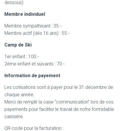
dessous)
Membre individuel
Membre sympathisant : 35.-
Membre actif (dés 16 ans) : 55.-
Camp de Ski
1er enfant : 100.-
2ème enfant et suivants : 70.-
Information de payement
Les cotisations sont à payer pour le 31 décembre de
chaque année.
Merci de remplir la case “communication” lors de vos
payements pour faciliter le travail de notre formidable
caissière.
QR-code pour la facturation :