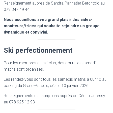
Renseignement auprès de Sandra Pannatier Berchtold au
079 347 49 44
Nous accueillons avec grand plaisir des aides-
moniteurs/trices qui souhaite rejoindre un groupe
dynamique et convivial.
Ski perfectionnement
Pour les membres du ski-club, des cours les samedis
matins sont organisés.
Les rendez-vous sont tous les samedis matins à 08h40 au
parking du Grand-Paradis, dès le 10 janvier 2026
Renseignements et inscriptions auprès de Cédric Udressy
au 078 925 12 93