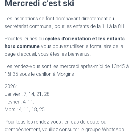
Mercredi c’est ski
Les inscriptions se font dorénavant directement au
secrétariat communal, pour les enfants de la 1H à la 8H.
Pour les jeunes du
cycles d’orientation et les enfants
hors commune
vous pouvez utiliser le formulaire de la
page d’accueil, vous êtes les bienvenus.
Les rendez-vous sont les mercredi après-midi de 13h45 à
16h35 sous le carillon à Morgins
2026:
Janvier : 7, 14, 21, 28
Février : 4, 11,
Mars : 4, 11, 18, 25
Pour tous les rendez-vous : en cas de doute ou
d’empêchement, veuillez consulter le groupe WhatsApp.