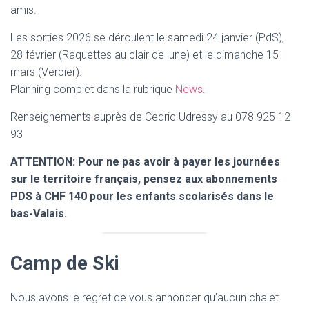
amis.
Les sorties 2026 se déroulent le samedi 24 janvier (PdS),
28 février (Raquettes au clair de lune) et le dimanche 15
mars (Verbier).
Planning complet dans la rubrique
News
.
Renseignements auprès de Cedric Udressy au 078 925 12
93
ATTENTION: Pour ne pas avoir à payer les journées
sur le territoire français, pensez aux abonnements
PDS à CHF 140 pour les enfants scolarisés dans le
bas-Valais.
Camp de Ski
Nous avons le regret de vous annoncer qu’aucun chalet