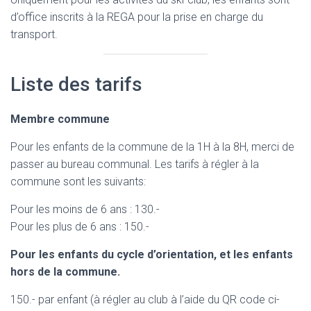
d’office inscrits à la REGA pour la prise en charge du
transport.
Liste des tarifs
Membre commune
Pour les enfants de la commune de la 1H à la 8H, merci de
passer au bureau communal. Les tarifs à régler à la
commune sont les suivants:
Pour les moins de 6 ans : 130.-
Pour les plus de 6 ans : 150.-
Pour les enfants du cycle d’orientation, et les enfants
hors de la commune.
150.- par enfant (à régler au club à l’aide du QR code ci-