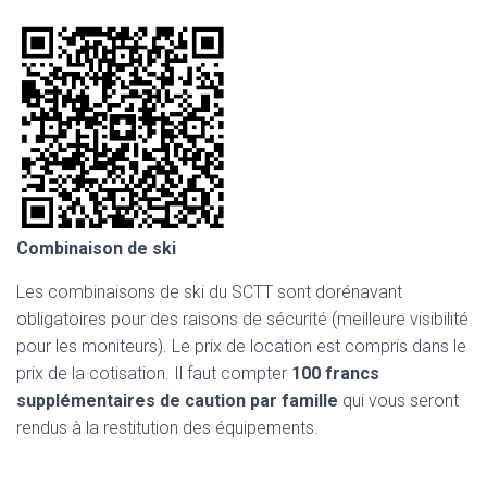
Combinaison de ski
Les combinaisons de ski du SCTT sont dorénavant
obligatoires pour des raisons de sécurité (meilleure visibilité
pour les moniteurs). Le prix de location est compris dans le
prix de la cotisation. Il faut compter
100 francs
supplémentaires de caution par famille
qui vous seront
rendus à la restitution des équipements.