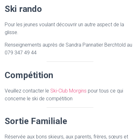
Ski rando
Pour les jeunes voulant découvrir un autre aspect de la
glisse.
Renseignements auprès de Sandra Pannatier Berchtold au
079 347 49 44
Compétition
Veuillez contacter le
Ski-Club Morgins
pour tous ce qui
concerne le ski de compétition
Sortie Familiale
Réservée aux bons skieurs, aux parents, frères, sœurs et