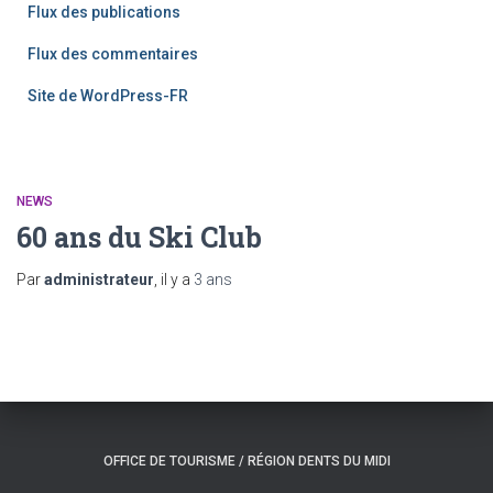
Flux des publications
Flux des commentaires
Site de WordPress-FR
NEWS
60 ans du Ski Club
Par
administrateur
, il y a
3 ans
OFFICE DE TOURISME / RÉGION DENTS DU MIDI