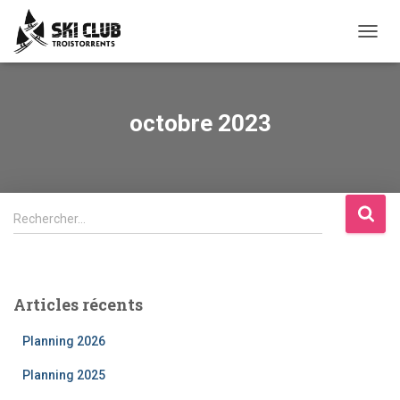
OUVRI
octobre 2023
Rechercher…
Articles récents
Planning 2026
Planning 2025