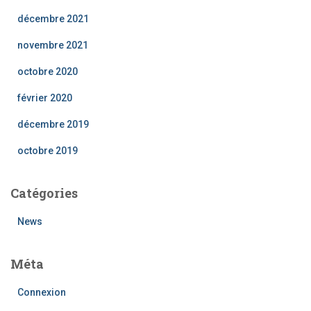
décembre 2021
novembre 2021
octobre 2020
février 2020
décembre 2019
octobre 2019
Catégories
News
Méta
Connexion