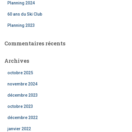
Planning 2024
60 ans du Ski Club
Planning 2023
Commentaires récents
Archives
octobre 2025
novembre 2024
décembre 2023
octobre 2023
décembre 2022
janvier 2022