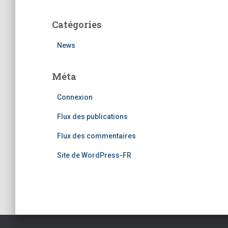
Catégories
News
Méta
Connexion
Flux des publications
Flux des commentaires
Site de WordPress-FR