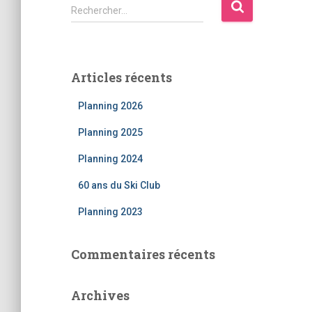
Rechercher…
Articles récents
Planning 2026
Planning 2025
Planning 2024
60 ans du Ski Club
Planning 2023
Commentaires récents
Archives