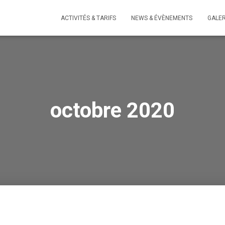
ACTIVITÉS & TARIFS
NEWS & ÉVÈNEMENTS
GALER
octobre 2020