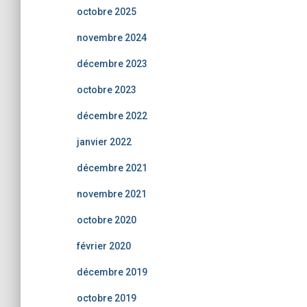
octobre 2025
novembre 2024
décembre 2023
octobre 2023
décembre 2022
janvier 2022
décembre 2021
novembre 2021
octobre 2020
février 2020
décembre 2019
octobre 2019